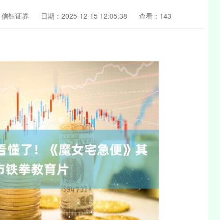
：信钰证券
日期：2025-12-15 12:05:38
查看：143