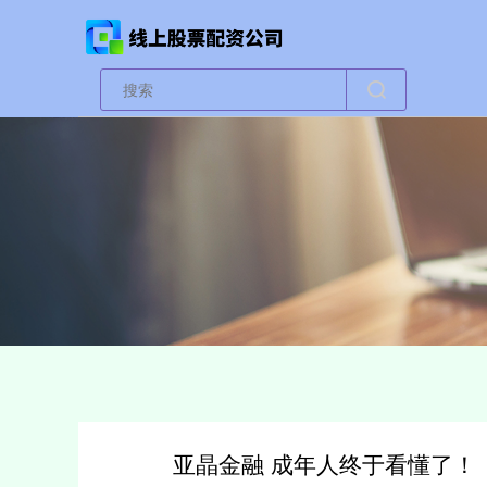
亚晶金融 成年人终于看懂了！