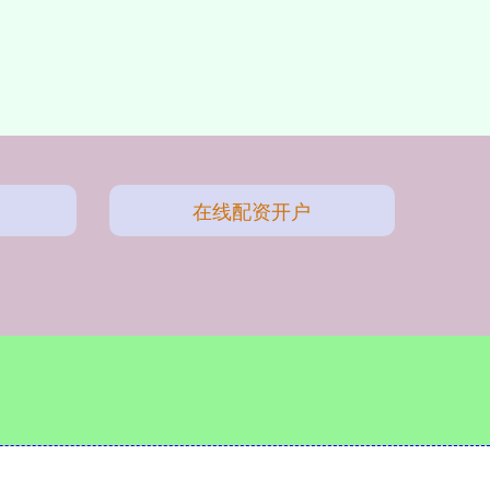
在线配资开户