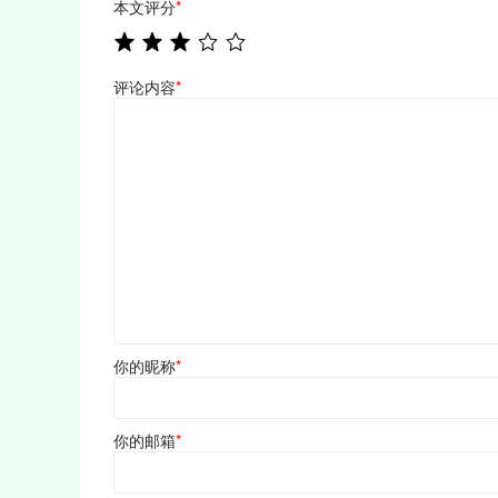
本文评分
*
评论内容
*
你的昵称
*
你的邮箱
*