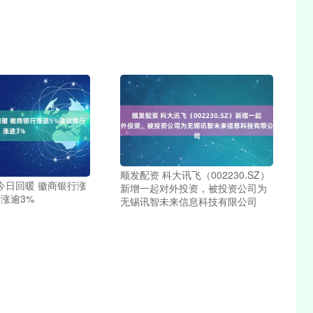
顺发配资 科大讯飞（002230.SZ）
今日回暖 徽商银行涨
新增一起对外投资，被投资公司为
涨逾3%
无锡讯智未来信息科技有限公司