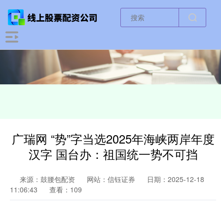
广瑞网 “势”字当选2025年海峡两岸年度
汉字 国台办：祖国统一势不可挡
来源：鼓腰包配资
网站：信钰证券
日期：2025-12-18
11:06:43
查看：109