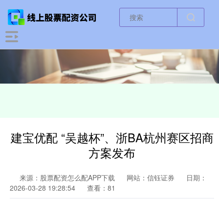
建宝优配 “吴越杯”、浙BA杭州赛区招商
方案发布
来源：股票配资怎么配APP下载
网站：信钰证券
日期：
2026-03-28 19:28:54
查看：81