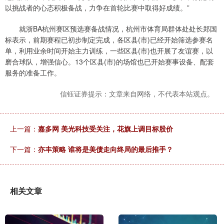
以挑战者的心态积极备战，力争在首轮比赛中取得好成绩。”
就浙BA杭州赛区预选赛备战情况，杭州市体育局群体处处长郑国
标表示，前期赛程已初步制定完成，各区县(市)已经开始筛选参赛名
单，利用业余时间开始主力训练，一些区县(市)也开展了友谊赛，以
磨合球队，增强信心。13个区县(市)的场馆也已开始赛事设备、配套
服务的准备工作。
信钰证券提示：文章来自网络，不代表本站观点。
上一篇：
嘉多网 美光科技受关注，花旗上调目标股价
下一篇：
亦丰策略 谁将是美债走向终局的最后推手？
相关文章