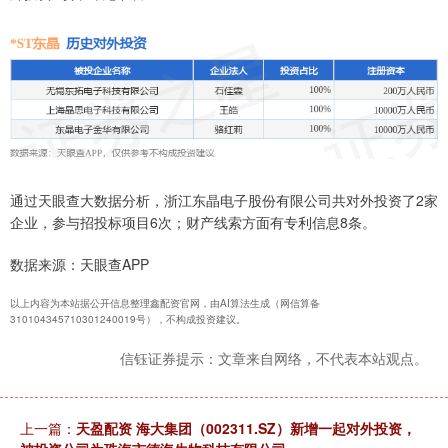
通过天眼查大数据分析，浙江东晶电子股份有限公司共对外投资了2家
企业，参与招投标项目6次；财产线索方面有专利信息8条。
数据来源：天眼查APP
以上内容为本站据公开信息整理鑫配资官网，由AI算法生成（网信算备
310104345710301240019号），不构成投资建议。
信钰证券提示：文章来自网络，不代表本站观点。
上一篇：
天盈配资 海大集团（002311.SZ）新增一起对外投资，