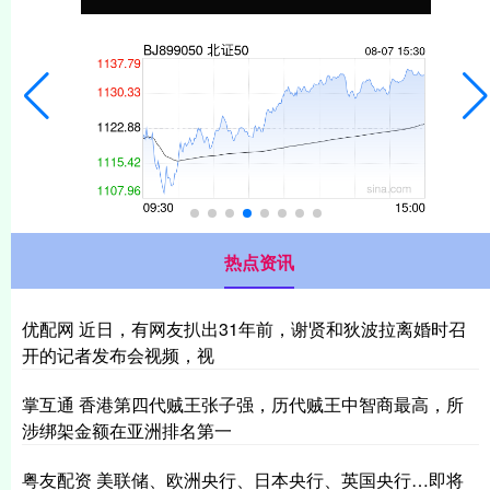
热点资讯
优配网 近日，有网友扒出31年前，谢贤和狄波拉离婚时召
开的记者发布会视频，视
掌互通 香港第四代贼王张子强，历代贼王中智商最高，所
涉绑架金额在亚洲排名第一
粤友配资 美联储、欧洲央行、日本央行、英国央行…即将