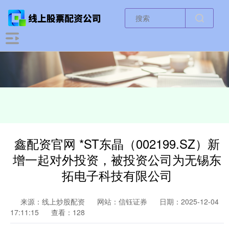
鑫配资官网 *ST东晶（002199.SZ）新
增一起对外投资，被投资公司为无锡东
拓电子科技有限公司
来源：线上炒股配资
网站：信钰证券
日期：2025-12-04
17:11:15
查看：128