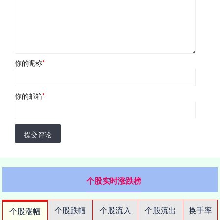
你的昵称
*
你的邮箱
*
提交评论
个股实时涨跌榜
个股跌幅
个股流入
个股流出
换手率
个股涨幅