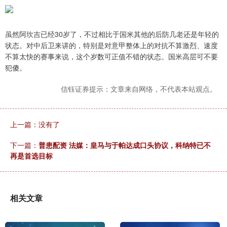
虽然阿坎吉已经30岁了，不过相比于国米其他的后防几老还是年轻的
状态。对中后卫来讲的，特别是对意甲整体上的对抗不算激烈、速度
不算太快的赛事来说，这个岁数可正值不错的状态。国米高层可不要
犯傻。
信钰证券提示：文章来自网络，不代表本站观点。
上一篇：没有了
下一篇：
普患配资 法媒：皇马与于帕达成口头协议，科纳特已不
再是首选目标
相关文章