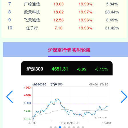
7
广哈通信
19.03
19.99%
5.84%
8
欣天科技
18.02
19.97%
28.44%
9
飞天诚信
12.56
19.96%
8.49%
10
任子行
7.16
19.93%
31.42%
沪深京行情 实时轮播
沪深300
4651.31
-6.85
-0.15%