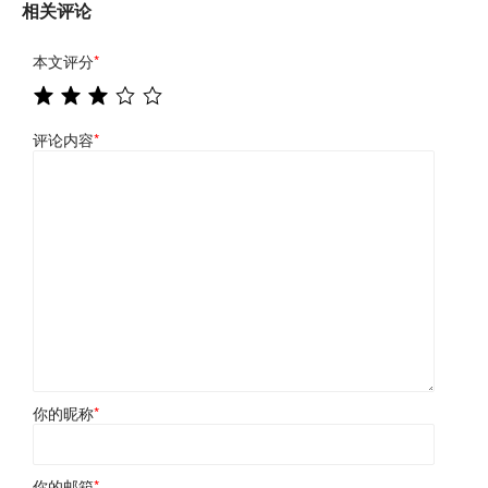
相关评论
本文评分
*
评论内容
*
你的昵称
*
你的邮箱
*