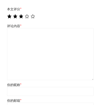
本文评分
*
评论内容
*
你的昵称
*
你的邮箱
*