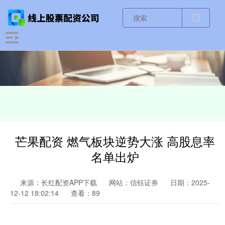
芒果配资 燃气板块逆势大涨 高股息率
名单出炉
来源：长红配资APP下载
网站：信钰证券
日期：2025-
12-12 18:02:14
查看：89