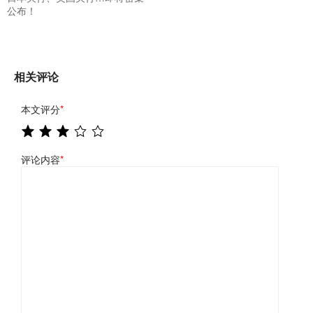
公布！
相关评论
本文评分
*
评论内容
*