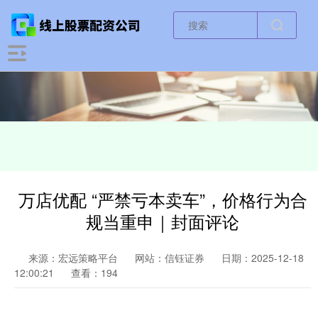
万店优配 “严禁亏本卖车”，价格行为合
规当重申｜封面评论
来源：宏远策略平台
网站：信钰证券
日期：2025-12-18
12:00:21
查看：194