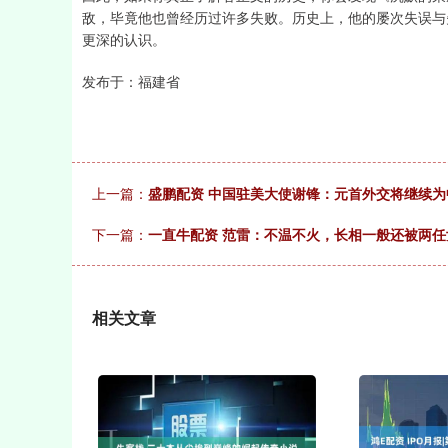
敌，毕竟他也曾经历过许多失败。历史上，他的屡次失误与
更深的认识。
发布于：福建省
上一篇：
盛鹏配资 中国驻美大使谢锋：元首外交将继续为
下一篇：
一直牛配资 范雷：不温不火，长相一般还被两
相关文章