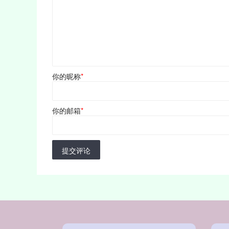
你的昵称
*
你的邮箱
*
提交评论