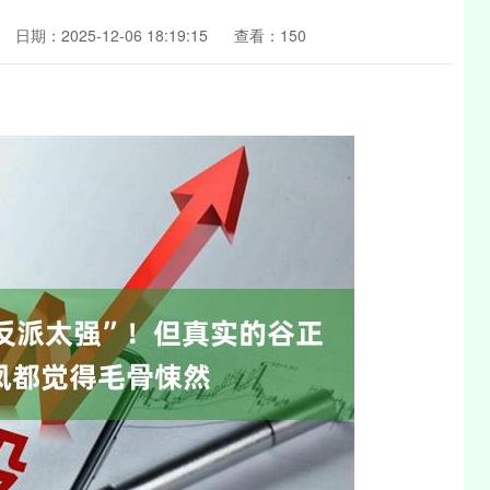
日期：2025-12-06 18:19:15
查看：150