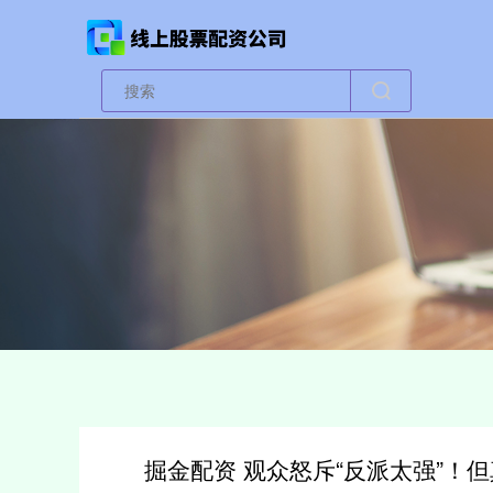
掘金配资 观众怒斥“反派太强”！