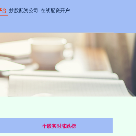
平台
炒股配资公司
在线配资开户
个股实时涨跌榜