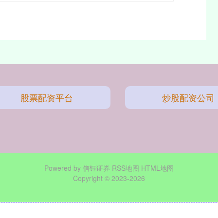
股票配资平台
炒股配资公司
Powered by
信钰证券
RSS地图
HTML地图
Copyright
© 2023-2026