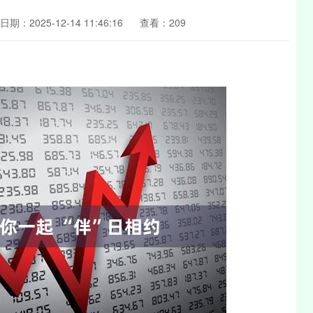
日期：2025-12-14 11:46:16
查看：209