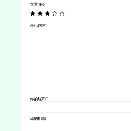
本文评分
*
评论内容
*
你的昵称
*
你的邮箱
*