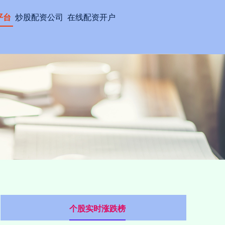
平台
炒股配资公司
在线配资开户
个股实时涨跌榜