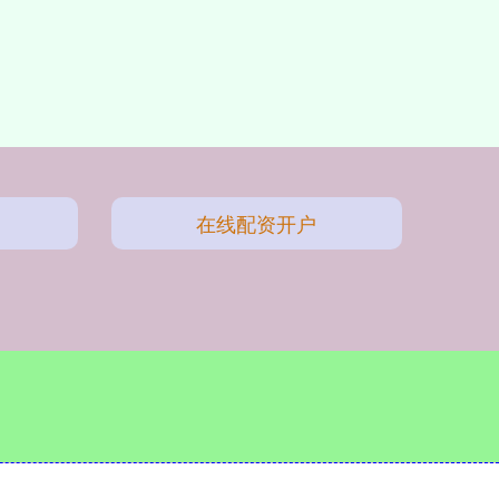
在线配资开户