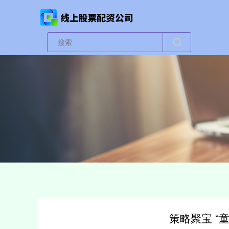
策略聚宝 “童