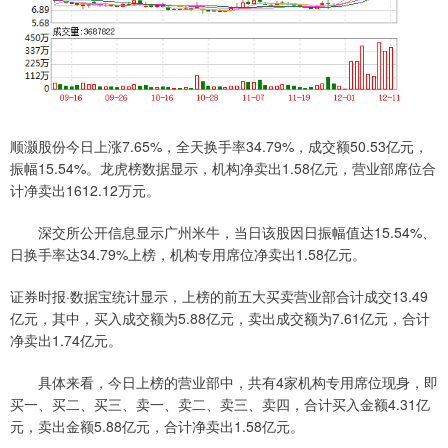
顺灏股份今日上涨7.65%，全天换手率34.79%，成交额50.53亿元，
振幅15.54%。龙虎榜数据显示，机构净卖出1.58亿元，营业部席位合
计净卖出1612.12万元。
深交所公开信息显示广州米牛，当日该股因日振幅值达15.54%、
日换手率达34.79%上榜，机构专用席位净卖出1.58亿元。
证券时报·数据宝统计显示，上榜的前五大买卖营业部合计成交13.49
亿元，其中，买入成交额为5.88亿元，卖出成交额为7.61亿元，合计
净卖出1.74亿元。
具体来看，今日上榜的营业部中，共有4家机构专用席位现身，即
买一、买二、买三、卖一、卖二、卖三、卖四，合计买入金额4.31亿
元，卖出金额5.88亿元，合计净卖出1.58亿元。