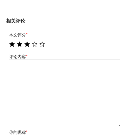
相关评论
本文评分
*
评论内容
*
你的昵称
*