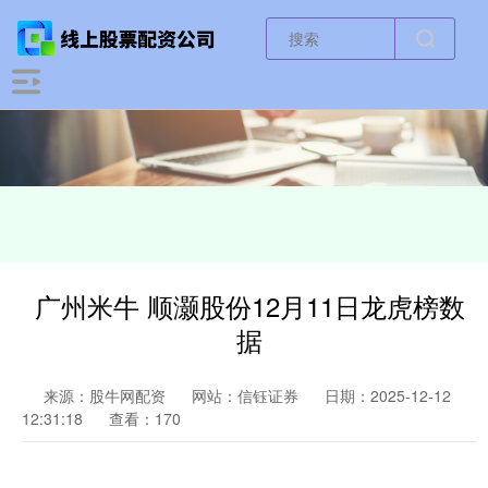
广州米牛 顺灏股份12月11日龙虎榜数
据
来源：股牛网配资
网站：信钰证券
日期：2025-12-12
12:31:18
查看：170