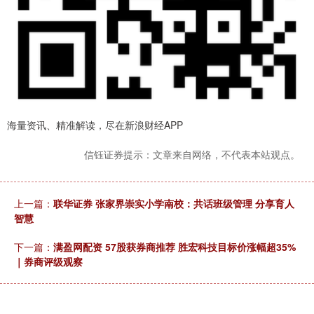
海量资讯、精准解读，尽在新浪财经APP
信钰证券提示：文章来自网络，不代表本站观点。
上一篇：
联华证券 张家界崇实小学南校：共话班级管理 分享育人
智慧
下一篇：
满盈网配资 57股获券商推荐 胜宏科技目标价涨幅超35%
｜券商评级观察