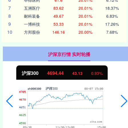
7
五洲医疗
83.62
20.01%
18.37%
8
耐科装备
49.67
20.01%
6.83%
9
一博科技
53.33
20.01%
17.26%
10
方邦股份
146.16
20.00%
7.68%
沪深京行情 实时轮播
北证50
1134.24
11.37
1.01%