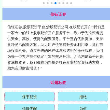
信钰证券
信钰证券,股票配资平台,炒股配资公司,在线配资开户:“我们是
一家专业的线上股票配资开户服务平台，致力于为投资者提
供安全、高效、便捷的配资服务。平台整合优质资源，支持
多种灵活配资方案，助力用户快速提升资金利用率，抓住市
场投资机会。通过先进的风控体系和透明的操作流程，我们
为每一位客户提供稳定可靠的交易环境。无论您是新手还是
资深投资者，我们都将为您量身打造专业的配资解决方案，
助您实现财富增值！”
话题标签
保宇配资
拒绝
信康优配
为何