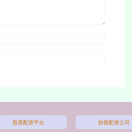
股票配资平台
炒股配资公司