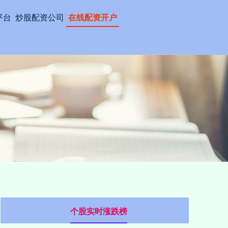
平台
炒股配资公司
在线配资开户
个股实时涨跌榜