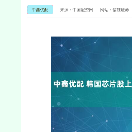
中鑫优配
来源：中国配资网
网站：信钰证券