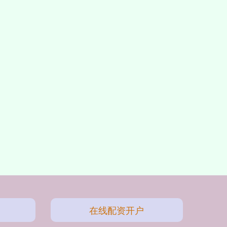
在线配资开户