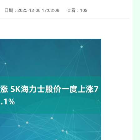
日期：2025-12-08 17:02:06
查看：109