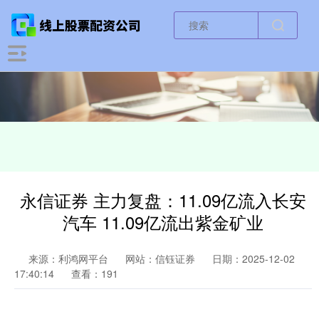
永信证券 主力复盘：11.09亿流入长安
汽车 11.09亿流出紫金矿业
来源：利鸿网平台
网站：信钰证券
日期：2025-12-02
17:40:14
查看：191