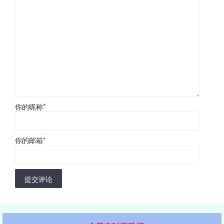
你的昵称
*
你的邮箱
*
提交评论