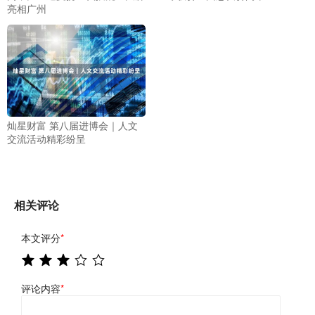
亮相广州
灿星财富 第八届进博会｜人文
交流活动精彩纷呈
相关评论
本文评分
*
评论内容
*