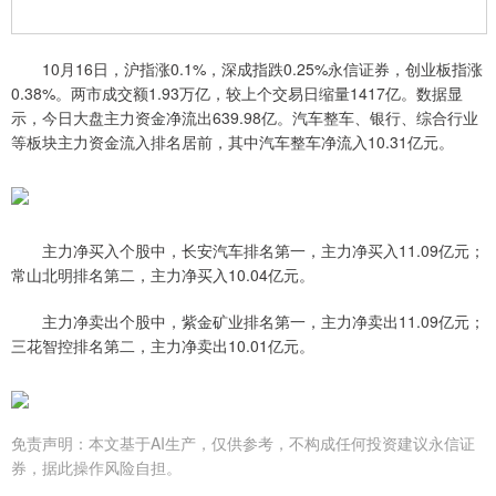
10月16日，沪指涨0.1%，深成指跌0.25%永信证券，创业板指涨
0.38%。两市成交额1.93万亿，较上个交易日缩量1417亿。数据显
示，今日大盘主力资金净流出639.98亿。汽车整车、银行、综合行业
等板块主力资金流入排名居前，其中汽车整车净流入10.31亿元。
主力净买入个股中，长安汽车排名第一，主力净买入11.09亿元；
常山北明排名第二，主力净买入10.04亿元。
主力净卖出个股中，紫金矿业排名第一，主力净卖出11.09亿元；
三花智控排名第二，主力净卖出10.01亿元。
免责声明：本文基于AI生产，仅供参考，不构成任何投资建议永信证
券，据此操作风险自担。