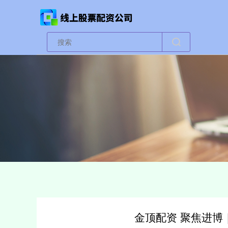
金顶配资 聚焦进博