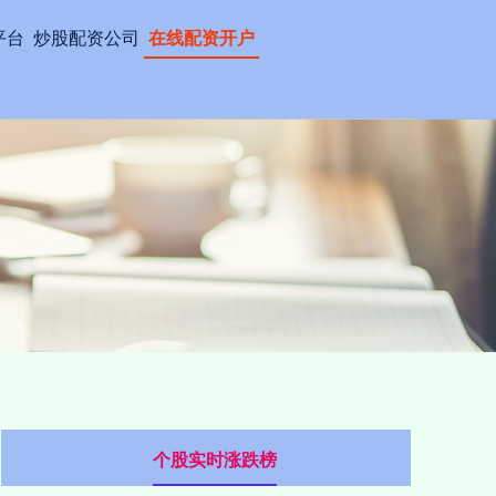
平台
炒股配资公司
在线配资开户
个股实时涨跌榜