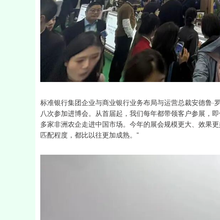
标准银行集团企业与商业银行业务布局与运营总裁安德鲁·罗伯逊（
八次参加进博会。从首届起，我们每年都带领客户参展，即
多家非洲农企走进中国市场。今年的展会规模更大、效果更
匹配程度，都比以往更加成熟。”