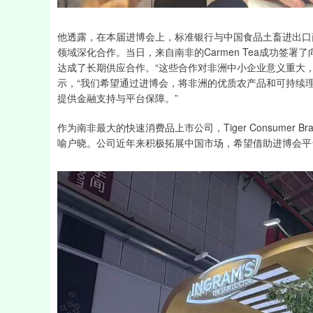
他透露，在本届进博会上，标准银行与中国食品土畜进出口
领域深化合作。当日，来自南非的Carmen Tea成功签
达成了长期供应合作。“这些合作对非洲中小企业意义重大，
示，“我们希望通过进博会，将非洲的优质农产品和可持续
提供金融支持与平台保障。”
作为南非最大的快速消费品上市公司，Tiger Consumer B
喻户晓。公司近年来积极拓展中国市场，希望借助进博会平