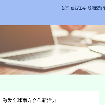
首页
信钰证券
股票配资
｜激发全球南方合作新活力