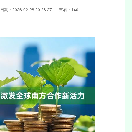
日期：2026-02-28 20:28:27
查看：140