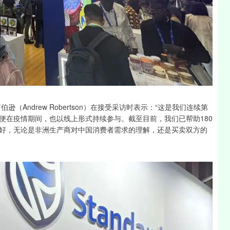
Andrew Robertson）在接受采访时表示：“这是我们连续第
便在疫情期间，也以线上形式持续参与。截至目前，我们已帮助180
好，无论是非洲生产商对中国消费者需求的理解，还是买卖双方的