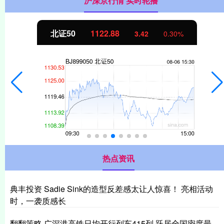
沪深京行情 实时轮播
创业板指
3515.56
-19.58
-0.55%
热点资讯
典丰投资 Sadie Sink的造型反差感太让人惊喜！ 亮相活动
时，一袭质感长
翻翻策略 广深港高铁日均开行列车415列 跃居全国密度最