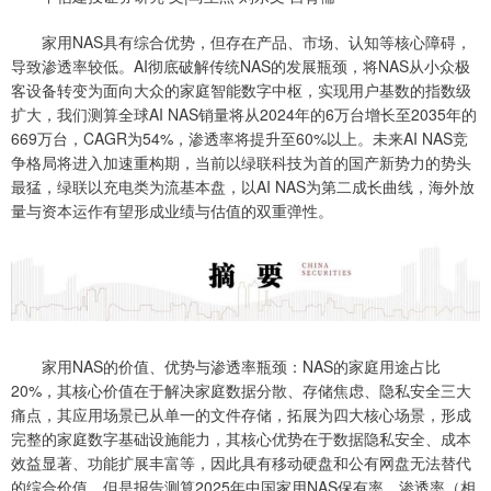
家用NAS具有综合优势，但存在产品、市场、认知等核心障碍，
导致渗透率较低。AI彻底破解传统NAS的发展瓶颈，将NAS从小众极
客设备转变为面向大众的家庭智能数字中枢，实现用户基数的指数级
扩大，我们测算全球AI NAS销量将从2024年的6万台增长至2035年的
669万台，CAGR为54%，渗透率将提升至60%以上。未来AI NAS竞
争格局将进入加速重构期，当前以绿联科技为首的国产新势力的势头
最猛，绿联以充电类为流基本盘，以AI NAS为第二成长曲线，海外放
量与资本运作有望形成业绩与估值的双重弹性。
家用NAS的价值、优势与渗透率瓶颈：NAS的家庭用途占比
20%，其核心价值在于解决家庭数据分散、存储焦虑、隐私安全三大
痛点，其应用场景已从单一的文件存储，拓展为四大核心场景，形成
完整的家庭数字基础设施能力，其核心优势在于数据隐私安全、成本
效益显著、功能扩展丰富等，因此具有移动硬盘和公有网盘无法替代
的综合价值。但是报告测算2025年中国家用NAS保有率、渗透率（相