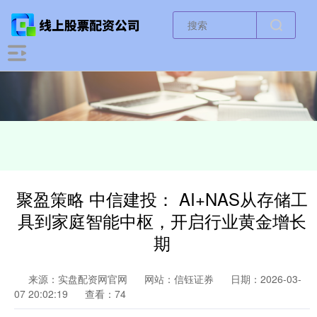
聚盈策略 中信建投： AI+NAS从存储工
具到家庭智能中枢，开启行业黄金增长
期
来源：实盘配资网官网
网站：信钰证券
日期：2026-03-
07 20:02:19
查看：74