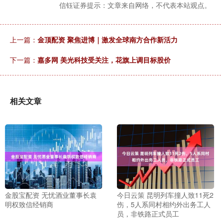
信钰证券提示：文章来自网络，不代表本站观点。
上一篇：
金顶配资 聚焦进博｜激发全球南方合作新活力
下一篇：
嘉多网 美光科技受关注，花旗上调目标股价
相关文章
金股宝配资 无忧酒业董事长袁
今日云策 昆明列车撞人致11死2
明权致信经销商
伤，5人系同村相约外出务工人
员，非铁路正式员工