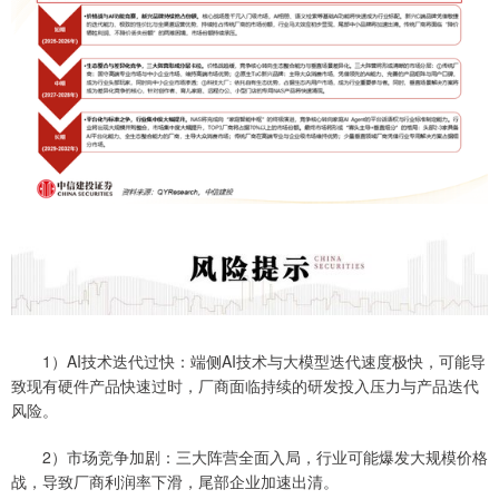
1）AI技术迭代过快：端侧AI技术与大模型迭代速度极快，可能导
致现有硬件产品快速过时，厂商面临持续的研发投入压力与产品迭代
风险。
2）市场竞争加剧：三大阵营全面入局，行业可能爆发大规模价格
战，导致厂商利润率下滑，尾部企业加速出清。