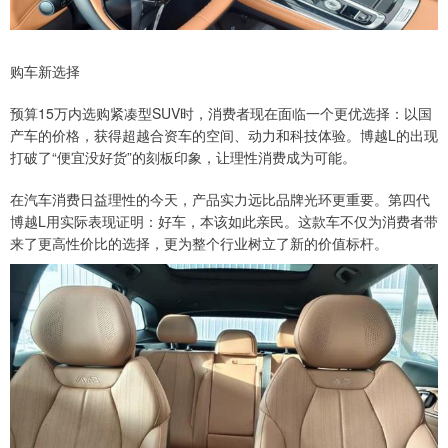
购车新选择
预算15万内选购紧凑型SUV时，消费者现在面临一个更优选择：以国
产车的价格，获得超越合资车的空间、动力和科技体验。博越L的出现
打破了“便宜没好货”的刻板印象，让理性消费成为可能。
在汽车消费日益理性的今天，产品实力远比品牌光环更重要。第四代
博越L用实际表现证明：好车，本该如此亲民。这款车不仅为消费者带
来了更高性价比的选择，更为整个行业树立了新的价值标杆。