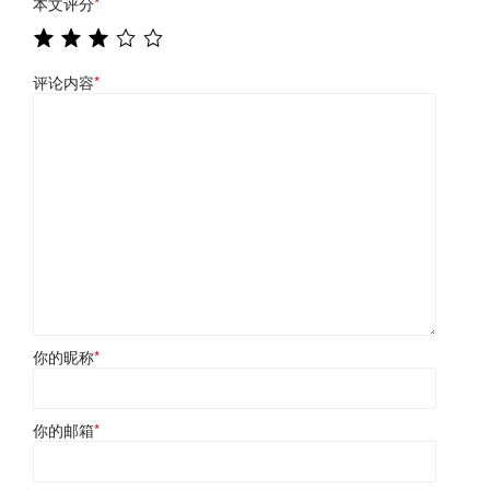
本文评分
*
评论内容
*
你的昵称
*
你的邮箱
*