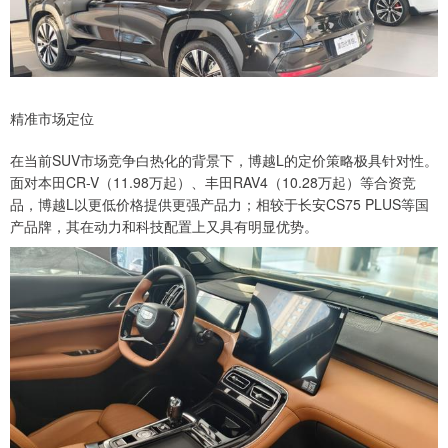
精准市场定位
在当前SUV市场竞争白热化的背景下，博越L的定价策略极具针对性。
面对本田CR-V（11.98万起）、丰田RAV4（10.28万起）等合资竞
品，博越L以更低价格提供更强产品力；相较于长安CS75 PLUS等国
产品牌，其在动力和科技配置上又具有明显优势。