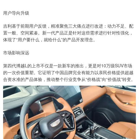
用户导向升级
吉利基于前期用户反馈，精准聚焦三大痛点进行改进：动力不足、配
置一般、空间紧凑。新一代产品正是针对这些需求进行针对性强化，
体现了“用户要什么，就给什么”的产品开发理念。
市场影响深远
第四代博越L的上市不仅是一款新车的推出，更是对10万级SUV市场
的一次价值重塑。它证明了中国品牌完全有能力以亲民价格提供超越
合资水准的产品体验，推动整个行业竞争从“价格战”向“价值战”转变。