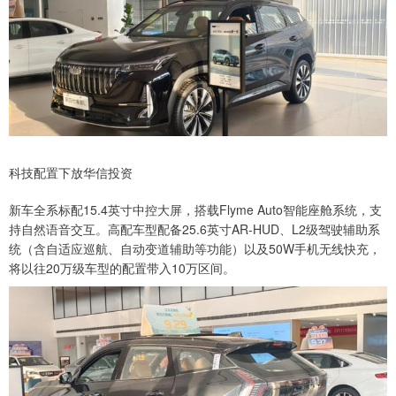
科技配置下放华信投资
新车全系标配15.4英寸中控大屏，搭载Flyme Auto智能座舱系统，支
持自然语音交互。高配车型配备25.6英寸AR-HUD、L2级驾驶辅助系
统（含自适应巡航、自动变道辅助等功能）以及50W手机无线快充，
将以往20万级车型的配置带入10万区间。