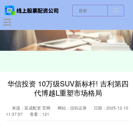
华信投资 10万级SUV新标杆! 吉利第四
代博越L重塑市场格局
来源：富成配资 官网
网站：信钰证券
日期：2025-12-10
11:37:57
查看：121