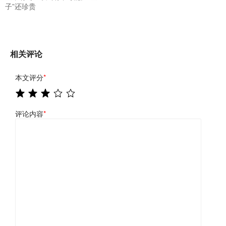
子”还珍贵
相关评论
本文评分
*
评论内容
*