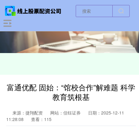
富通优配 固始：“馆校合作”解难题 科学
教育筑根基
来源：捷翔配资
网站：信钰证券
日期：2025-12-11
11:28:08
查看：115