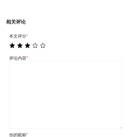
相关评论
本文评分
*
评论内容
*
你的昵称
*