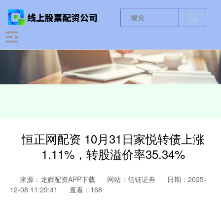
恒正网配资 10月31日家悦转债上涨
1.11%，转股溢价率35.34%
来源：龙辉配资APP下载
网站：信钰证券
日期：2025-
12-08 11:29:41
查看：168