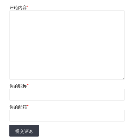
评论内容
*
你的昵称
*
你的邮箱
*
提交评论