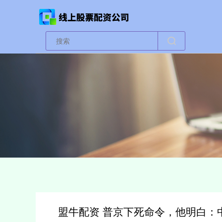
盟牛配资 普京下死命令，他明白：