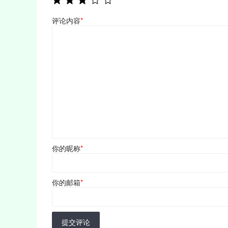
评论内容
*
你的昵称
*
你的邮箱
*
提交评论