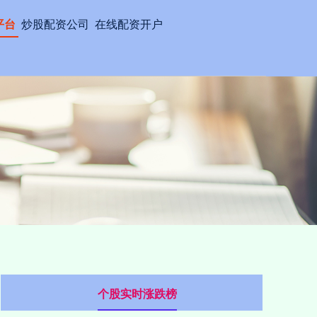
平台
炒股配资公司
在线配资开户
个股实时涨跌榜