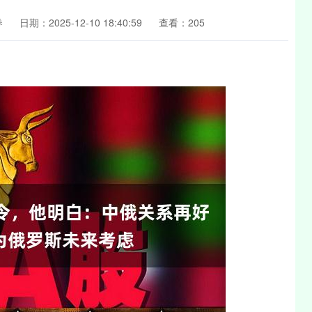
券
日期：2025-12-10 18:40:59
查看：205