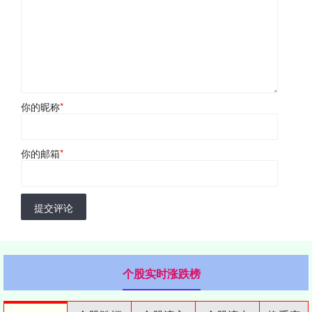
你的昵称
*
你的邮箱
*
提交评论
个股实时涨跌榜