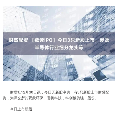
财联社12月30日讯，今日无新股申购；有3只新股上市财盛配
资，为深交所的双欣环保、誉帆科技，科创板的强一股份。
今日上市新股