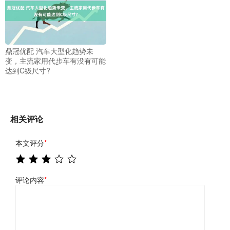
鼎冠优配 汽车大型化趋势未
变，主流家用代步车有没有可能
达到C级尺寸?
相关评论
本文评分
*
评论内容
*