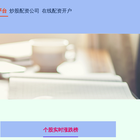
平台
炒股配资公司
在线配资开户
个股实时涨跌榜