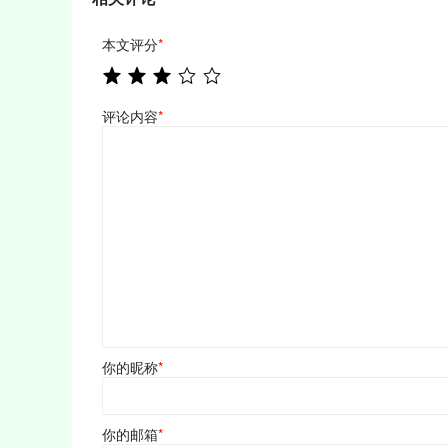
本文评分
*
评论内容
*
你的昵称
*
你的邮箱
*