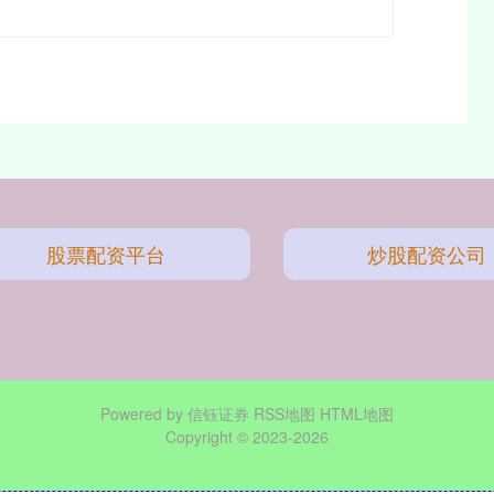
股票配资平台
炒股配资公司
Powered by
信钰证券
RSS地图
HTML地图
Copyright
© 2023-2026