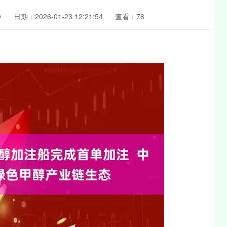
券
日期：2026-01-23 12:21:54
查看：78