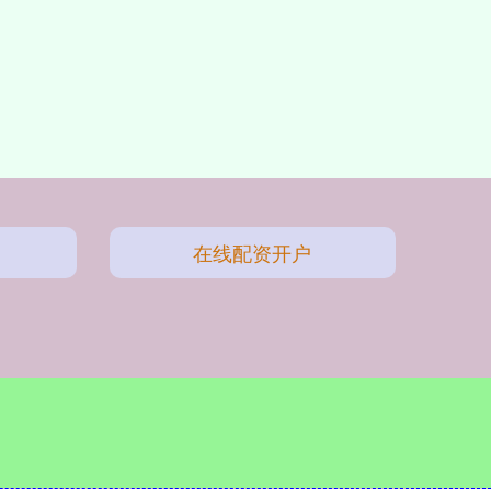
在线配资开户