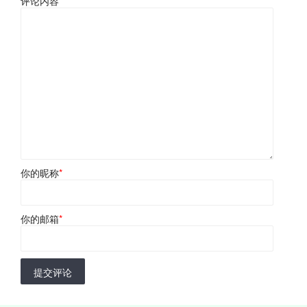
评论内容
*
你的昵称
*
你的邮箱
*
提交评论