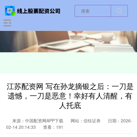
江苏配资网 写在孙龙摘银之后：一刀是
遗憾，一刀是恶意！幸好有人清醒，有
人托底
来源：中国配资网APP下载
网站：信钰证券
日期：2026-
02-14 20:14:33
查看：191