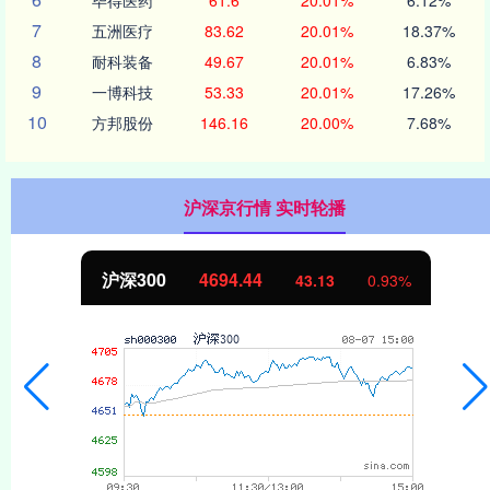
7
五洲医疗
83.62
20.01%
18.37%
8
耐科装备
49.67
20.01%
6.83%
9
一博科技
53.33
20.01%
17.26%
10
方邦股份
146.16
20.00%
7.68%
沪深京行情 实时轮播
沪深300
4694.44
43.13
0.93%