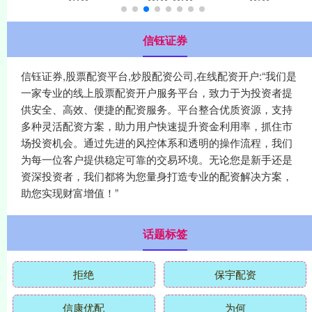
信钰证券
信钰证券,股票配资平台,炒股配资公司,在线配资开户:“我们是
一家专业的线上股票配资开户服务平台，致力于为投资者提
供安全、高效、便捷的配资服务。平台整合优质资源，支持
多种灵活配资方案，助力用户快速提升资金利用率，抓住市
场投资机会。通过先进的风控体系和透明的操作流程，我们
为每一位客户提供稳定可靠的交易环境。无论您是新手还是
资深投资者，我们都将为您量身打造专业的配资解决方案，
助您实现财富增值！”
话题标签
拒绝
保宇配资
信康优配
为何