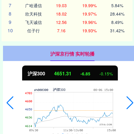
7
广哈通信
19.03
19.99%
5.84%
8
欣天科技
18.02
19.97%
28.44%
9
飞天诚信
12.56
19.96%
8.49%
10
任子行
7.16
19.93%
31.42%
沪深京行情 实时轮播
沪深300
4651.31
-6.85
-0.15%