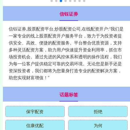
信钰证券
信钰证券,股票配资平台,炒股配资公司,在线配资开户:“我们是
一家专业的线上股票配资开户服务平台，致力于为投资者提
供安全、高效、便捷的配资服务。平台整合优质资源，支持
多种灵活配资方案，助力用户快速提升资金利用率，抓住市
场投资机会。通过先进的风控体系和透明的操作流程，我们
为每一位客户提供稳定可靠的交易环境。无论您是新手还是
资深投资者，我们都将为您量身打造专业的配资解决方案，
助您实现财富增值！”
话题标签
保宇配资
拒绝
信康优配
为何