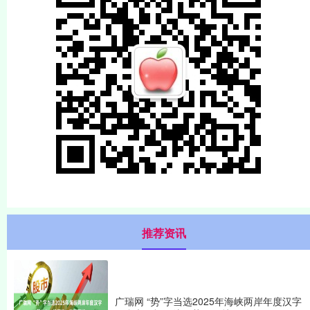
推荐资讯
广瑞网 “势”字当选2025年海峡两岸年度汉字