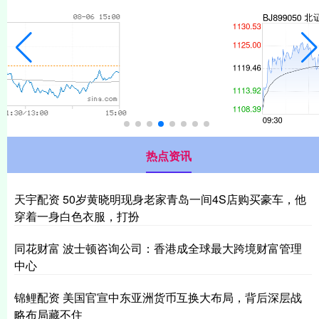
热点资讯
天宇配资 50岁黄晓明现身老家青岛一间4S店购买豪车，他
穿着一身白色衣服，打扮
同花财富 波士顿咨询公司：香港成全球最大跨境财富管理
中心
锦鲤配资 美国官宣中东亚洲货币互换大布局，背后深层战
略布局藏不住