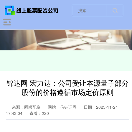
锦达网 宏力达：公司受让本源量子部分
股份的价格遵循市场定价原则
来源：同顺配资
网站：信钰证券
日期：2025-11-24
17:43:04
查看：220