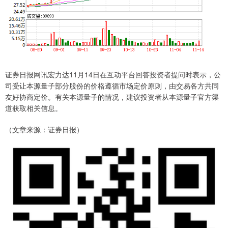
证券日报网讯宏力达11月14日在互动平台回答投资者提问时表示，公
司受让本源量子部分股份的价格遵循市场定价原则，由交易各方共同
友好协商定价。有关本源量子的情况，建议投资者从本源量子官方渠
道获取相关信息。
（文章来源：证券日报）