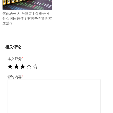
优配合伙人 乐健康丨冬季进补
什么时间最佳？有哪些养肾固本
之法？
相关评论
本文评分
*
评论内容
*