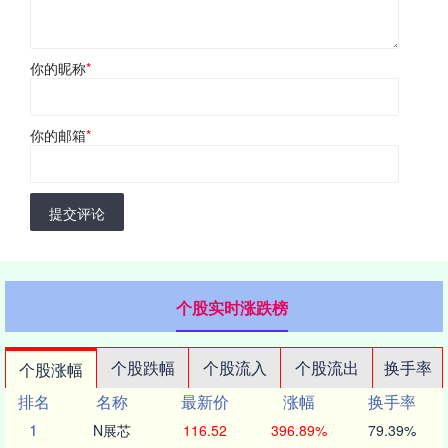
你的昵称
*
你的邮箱
*
提交评论
个股实时涨跌榜
个股跌幅
个股流入
个股流出
换手率
个股涨幅
排名
名称
最新价
涨幅
换手率
1
N展芯
116.52
396.89%
79.39%