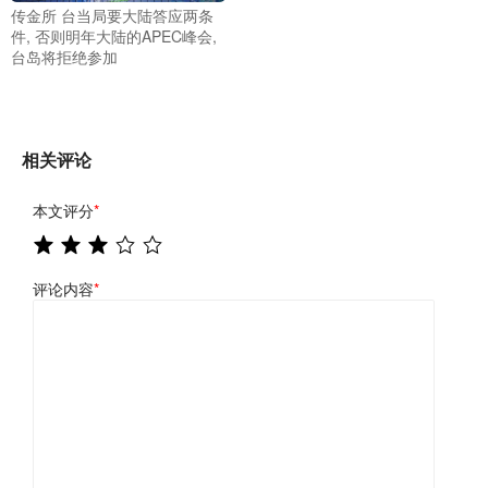
传金所 台当局要大陆答应两条
件, 否则明年大陆的APEC峰会,
台岛将拒绝参加
相关评论
本文评分
*
评论内容
*