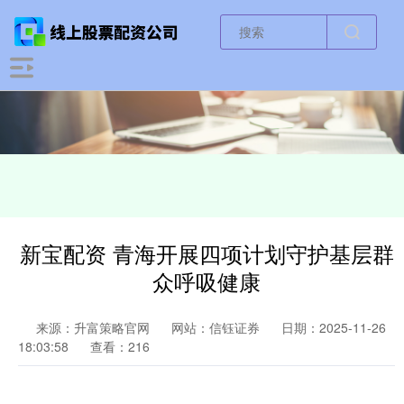
新宝配资 青海开展四项计划守护基层群
众呼吸健康
来源：升富策略官网
网站：信钰证券
日期：2025-11-26
18:03:58
查看：216