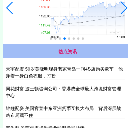
热点资讯
天宇配资 50岁黄晓明现身老家青岛一间4S店购买豪车，他
穿着一身白色衣服，打扮
同花财富 波士顿咨询公司：香港成全球最大跨境财富管理
中心
锦鲤配资 美国官宣中东亚洲货币互换大布局，背后深层战
略布局藏不住
宝牛配 券商年报折射行业转型发展趋势