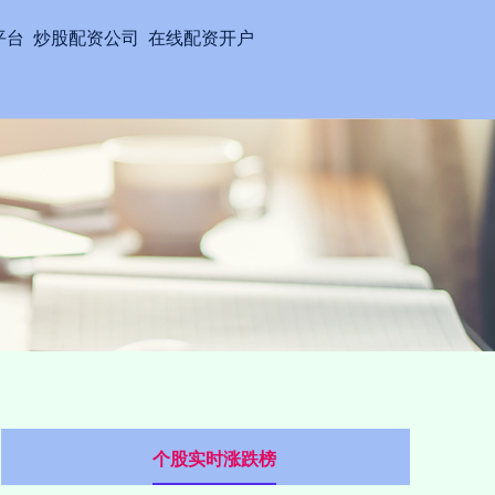
平台
炒股配资公司
在线配资开户
个股实时涨跌榜