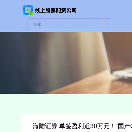
海陆证券 单签盈利近30万元！“国产