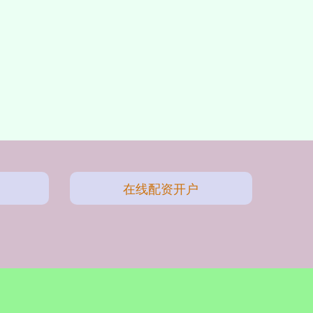
在线配资开户