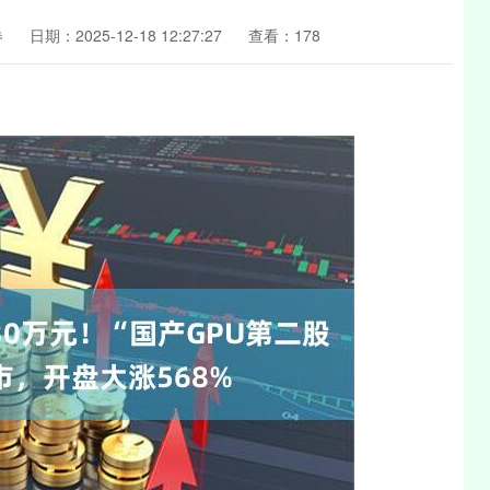
券
日期：2025-12-18 12:27:27
查看：178