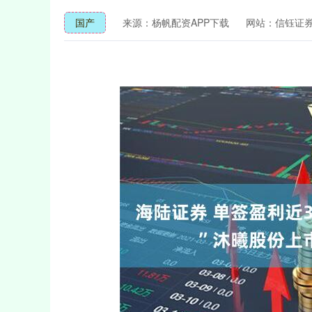
国产
来源：杨帆配资APP下载
网站：信钰证