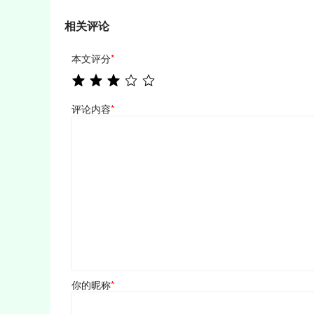
相关评论
本文评分
*
评论内容
*
你的昵称
*