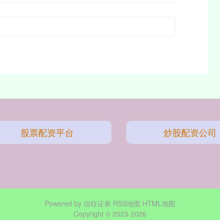
股票配资平台
炒股配资公司
Powered by
信钰证券
RSS地图
HTML地图
Copyright
© 2023-2026