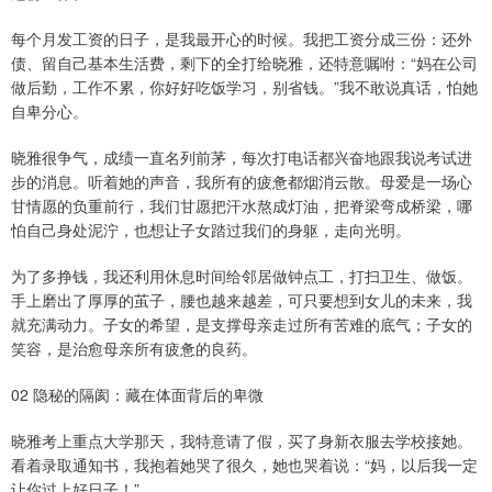
每个月发工资的日子，是我最开心的时候。我把工资分成三份：还外
债、留自己基本生活费，剩下的全打给晓雅，还特意嘱咐：“妈在公司
做后勤，工作不累，你好好吃饭学习，别省钱。”我不敢说真话，怕她
自卑分心。
晓雅很争气，成绩一直名列前茅，每次打电话都兴奋地跟我说考试进
步的消息。听着她的声音，我所有的疲惫都烟消云散。母爱是一场心
甘情愿的负重前行，我们甘愿把汗水熬成灯油，把脊梁弯成桥梁，哪
怕自己身处泥泞，也想让子女踏过我们的身躯，走向光明。
为了多挣钱，我还利用休息时间给邻居做钟点工，打扫卫生、做饭。
手上磨出了厚厚的茧子，腰也越来越差，可只要想到女儿的未来，我
就充满动力。子女的希望，是支撑母亲走过所有苦难的底气；子女的
笑容，是治愈母亲所有疲惫的良药。
02 隐秘的隔阂：藏在体面背后的卑微
晓雅考上重点大学那天，我特意请了假，买了身新衣服去学校接她。
看着录取通知书，我抱着她哭了很久，她也哭着说：“妈，以后我一定
让你过上好日子！”