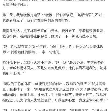
女懂得珍惜付出。
第二天，我给晓雅打电话：“晓雅，我们谈谈吧。”她听出语气不对，
犹豫着答应了，我们约在她家附近的咖啡馆。
我提前到达，点了杯最便宜的白开水。晓雅来了，穿着精致职业装，
妆容得体。看到我朴素的穿着，她愣了一下，神色有些不自然。
“妈，你找我有事？”她坐下问。“婚礼那天，你为什么说我是退休教
师？”我看着她的眼睛，一字一句地问。
晓雅低下头，沉默很久才小声说：“妈，我也是没办法。男方家条件
好，亲戚都是体面人，要是知道你是保姆，他们会看不起我的，觉得
我配不上他。”
“所以为了你的体面，就能否定我的付出，践踏我的尊严？”我提高音
量，眼泪掉了下来，“你知道我这八年怎么过的吗？为了供你读书，我
端屎端尿、被雇主骂、被冤枉，手上磨出厚茧，腰也累坏了。我从没
抱怨过，以为你出人头地就值得，可我在你心里，竟这么拿不出手！”
“妈，我不是故意的，我只是不想被人嘲笑。”晓雅也哭了，“我从小到