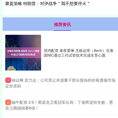
聚盈策略 特朗普：对伊战争＂我不想要停火＂
推荐资讯
瑶鸿配资 泰星爱琳·尤格达塔（Aerin）在泰
国NIC通过三代试管技术完成生育心愿
​锦达网 宏力达：公司受让本源量子部分股份的价格遵循市场
1
定价原则
​锅牛配资 2-6！斯诺克卫冕冠军出局：丁俊晖逆转失败，墨
2
菲入围国锦赛8强！