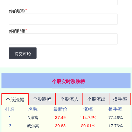
你的昵称
*
你的邮箱
*
提交评论
个股实时涨跌榜
个股跌幅
个股流入
个股流出
换手率
个股涨幅
排名
名称
最新价
涨幅
换手率
1
N津富
37.49
114.72%
77.46%
2
威尔高
39.83
20.01%
17.76%