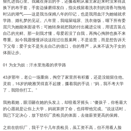
狠扎进我心里。我藏在身后的手，还攥着刚从雇主家赶来时没来得及
换下的布手套，手套边缘磨得发白，指尖残留着洗衣剂的清香与拖地
时沾的潮气——这是我当保姆八年的印记，也是我用血汗为她铺就求
学路、婚礼梦的见证。八年里，我端屎端尿、洗衣做饭，咽下所有委
屈只为她能体面读书；可她转身就把我的付出藏进尘埃，用谎言装点
自己的光鲜。那一刻我才懂，母爱若没了自我，再掏心掏肺也换不来
尊重。如今我愿慢慢诉说这段过往股巢网，不是追责，而是想告诉天
下父母：爱子女不是失去自己的借口，你的尊严，从来不该为子女的
体面让步。
01 为女为奴：汗水里泡着的求学路
43岁那年，老公一场重病，掏空了家里所有积蓄，还是没能留住他。
灵前，16岁的晓雅哭得直不起腰，攥着我的手说：“妈，我不考大学
了，我陪你打工。”
我抱着她，眼泪砸在她的头发上，却咬着牙摇头：“傻孩子，你爸最大
的心愿就是让你上大学，妈就算拼了命，也得帮他完成。”说这话时，
我已下定决心，放下纺织厂质检员的体面，去做薪资更高的保姆。
之前在纺织厂，我干了十几年质检员，虽工资不高，但不用看人脸