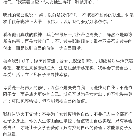
福气。”我笑着回应：“只要她过得好，我就开心。”
晓雅的老公也说：“妈，以前是我们不对，不该看不起你的职业。你靠
双手供养晓雅上大学，很伟大，以后我们会好好孝敬你。”
看着他们真诚的眼神，我心里最后一点芥蒂也消失了。释然不是原谅
所有伤害，而是放过自己，不让过去影响现在；重生不是否定过去的
付出，而是找到自己的价值，为自己而活。
如今我51岁了，经历过苦难，被女儿深深伤害过，却依然对生活充满
希望。花店生意越来越红火，生活也越来越充实。我学会了爱自己，
享受生活，在平凡日子里寻找幸福。
母爱是一场伟大的修行，终点不是失去自我，而是找到自我；不是依
附子女，而是成为更好的自己。父母可以为子女付出，但不能失去尊
严；可以包容错误，但不能忽视自己的价值。
我想告诉天下父母：不要为子女过度牺牲自己，不要把人生全部寄托
在子女身上。你的人生该由自己掌控，价值该由自己实现。只有学会
爱自己，才能让子女学会爱你；只有找到自己的价值，才能赢得子女
的尊重。