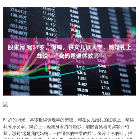
51岁的阳光，本该暖得像晚年的安稳，却在女儿婚礼的红毯上，晒得
我浑身发寒。舞台上，晓雅身着洁白婚纱，眉眼含笑地向宾客介绍
我，那句“这是我的妈妈，一位退休的中学教师”，像淬了冰的针，狠