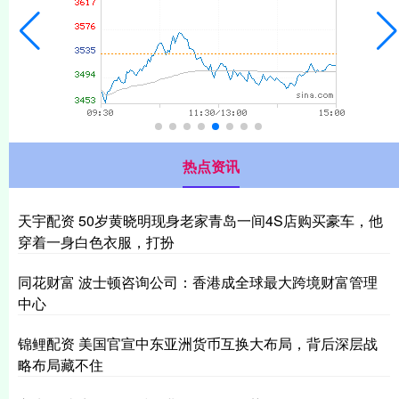
热点资讯
天宇配资 50岁黄晓明现身老家青岛一间4S店购买豪车，他
穿着一身白色衣服，打扮
同花财富 波士顿咨询公司：香港成全球最大跨境财富管理
中心
锦鲤配资 美国官宣中东亚洲货币互换大布局，背后深层战
略布局藏不住