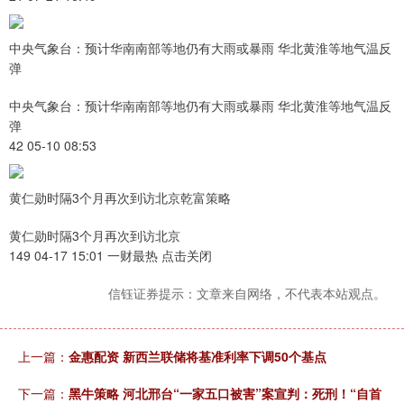
中央气象台：预计华南南部等地仍有大雨或暴雨 华北黄淮等地气温反
弹
中央气象台：预计华南南部等地仍有大雨或暴雨 华北黄淮等地气温反
弹
42 05-10 08:53
黄仁勋时隔3个月再次到访北京乾富策略
黄仁勋时隔3个月再次到访北京
149 04-17 15:01 一财最热 点击关闭
信钰证券提示：文章来自网络，不代表本站观点。
上一篇：
金惠配资 新西兰联储将基准利率下调50个基点
下一篇：
黑牛策略 河北邢台“一家五口被害”案宣判：死刑！“自首