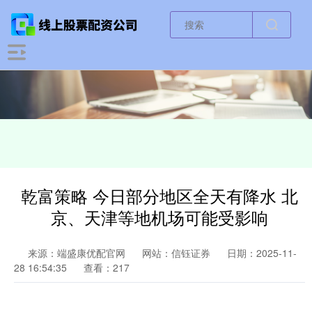
乾富策略 今日部分地区全天有降水 北
京、天津等地机场可能受影响
来源：端盛康优配官网
网站：信钰证券
日期：2025-11-
28 16:54:35
查看：217