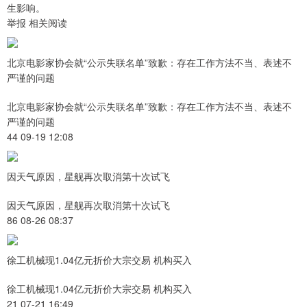
生影响。
举报 相关阅读
北京电影家协会就“公示失联名单”致歉：存在工作方法不当、表述不
严谨的问题
北京电影家协会就“公示失联名单”致歉：存在工作方法不当、表述不
严谨的问题
44 09-19 12:08
因天气原因，星舰再次取消第十次试飞
因天气原因，星舰再次取消第十次试飞
86 08-26 08:37
徐工机械现1.04亿元折价大宗交易 机构买入
徐工机械现1.04亿元折价大宗交易 机构买入
21 07-21 16:49