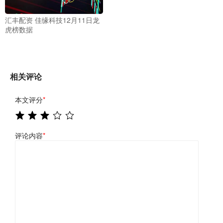
汇丰配资 佳缘科技12月11日龙
虎榜数据
相关评论
本文评分
*
评论内容
*