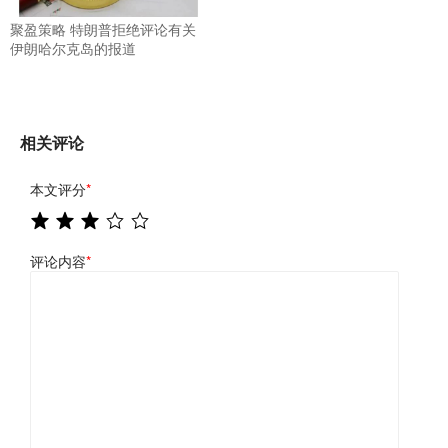
聚盈策略 特朗普拒绝评论有关
伊朗哈尔克岛的报道
相关评论
本文评分
*
评论内容
*