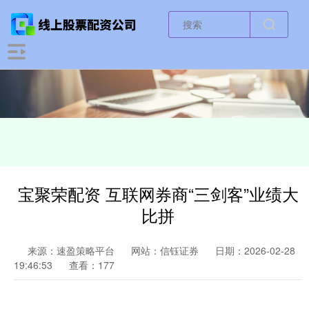
宝聚荣配资 互联网券商“三剑客”业绩大
比拼
来源：速盈策略平台
网站：信钰证券
日期：2026-02-28
19:46:53
查看：177