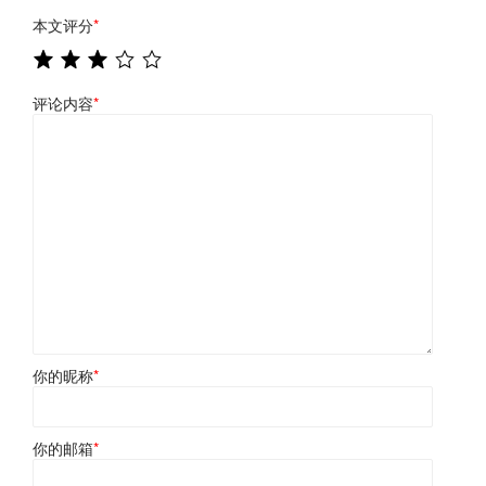
本文评分
*
评论内容
*
你的昵称
*
你的邮箱
*