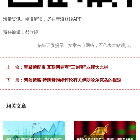
海量资讯、精准解读，尽在新浪财经APP
责任编辑：郝欣煜
信钰证券提示：文章来自网络，不代表本站观点。
上一篇：
宝聚荣配资 互联网券商“三剑客”业绩大比拼
下一篇：
聚盈策略 特朗普拒绝评论有关伊朗哈尔克岛的报道
相关文章