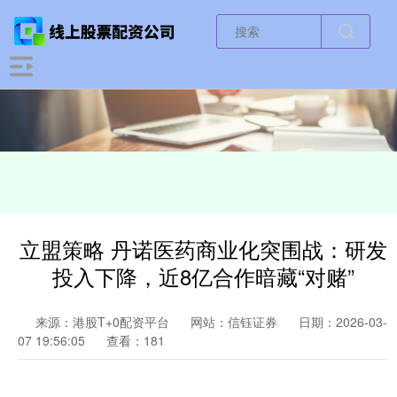
立盟策略 丹诺医药商业化突围战：研发
投入下降，近8亿合作暗藏“对赌”
来源：港股T+0配资平台
网站：信钰证券
日期：2026-03-
07 19:56:05
查看：181