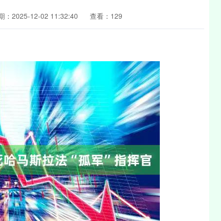
：2025-12-02 11:32:40
查看：129