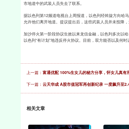
市地道中的武装人员失去了联系。
据以色列第12频道电视台上周报道，以色列经斡旋方向哈
允许他们离开地道。提议提出后，这些武装人员并未投降，
加沙停火第一阶段协议生效以来龙信金融，以色列多次以哈
以色列“有计划”地违反停火协议。目前，双方能否以及何
上一篇：
富通优配 100%生女儿的秘方分享，怀女儿真有
下一篇：
云天华成 A股市值冠军再创新纪录 一度飙升至2.
相关文章