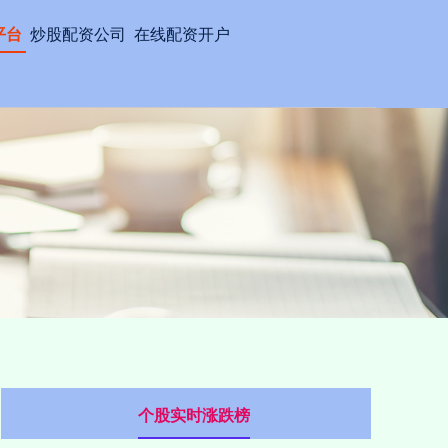
平台
炒股配资公司
在线配资开户
个股实时涨跌榜