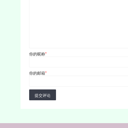
你的昵称
*
你的邮箱
*
提交评论