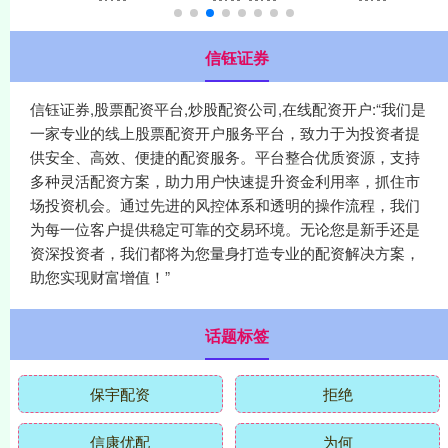
信钰证券
信钰证券,股票配资平台,炒股配资公司,在线配资开户:“我们是
一家专业的线上股票配资开户服务平台，致力于为投资者提
供安全、高效、便捷的配资服务。平台整合优质资源，支持
多种灵活配资方案，助力用户快速提升资金利用率，抓住市
场投资机会。通过先进的风控体系和透明的操作流程，我们
为每一位客户提供稳定可靠的交易环境。无论您是新手还是
资深投资者，我们都将为您量身打造专业的配资解决方案，
助您实现财富增值！”
话题标签
保宇配资
拒绝
信康优配
为何