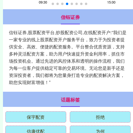
信钰证券
信钰证券,股票配资平台,炒股配资公司,在线配资开户:“我们是
一家专业的线上股票配资开户服务平台，致力于为投资者提
供安全、高效、便捷的配资服务。平台整合优质资源，支持
多种灵活配资方案，助力用户快速提升资金利用率，抓住市
场投资机会。通过先进的风控体系和透明的操作流程，我们
为每一位客户提供稳定可靠的交易环境。无论您是新手还是
资深投资者，我们都将为您量身打造专业的配资解决方案，
助您实现财富增值！”
话题标签
保宇配资
拒绝
信康优配
为何