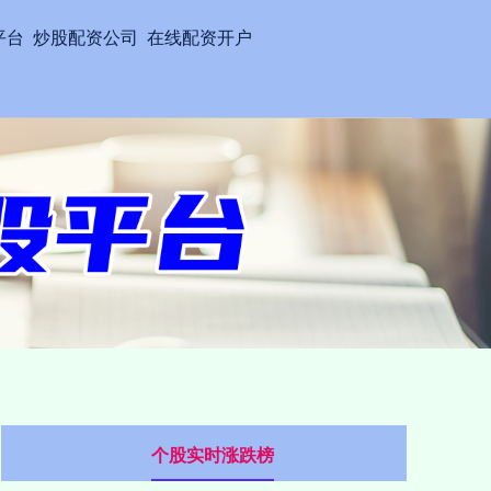
平台
炒股配资公司
在线配资开户
个股实时涨跌榜