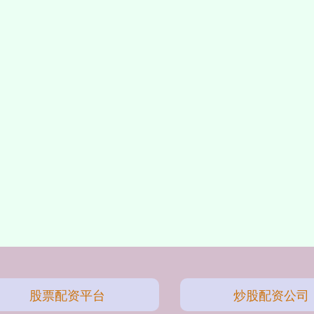
股票配资平台
炒股配资公司