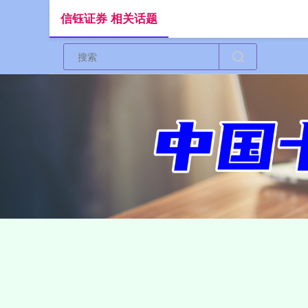
信钰证券 相关话题