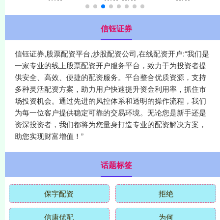
信钰证券
信钰证券,股票配资平台,炒股配资公司,在线配资开户:“我们是
一家专业的线上股票配资开户服务平台，致力于为投资者提
供安全、高效、便捷的配资服务。平台整合优质资源，支持
多种灵活配资方案，助力用户快速提升资金利用率，抓住市
场投资机会。通过先进的风控体系和透明的操作流程，我们
为每一位客户提供稳定可靠的交易环境。无论您是新手还是
资深投资者，我们都将为您量身打造专业的配资解决方案，
助您实现财富增值！”
话题标签
保宇配资
拒绝
信康优配
为何