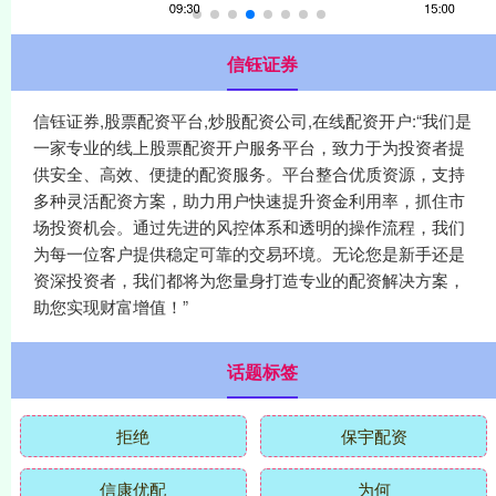
信钰证券
信钰证券,股票配资平台,炒股配资公司,在线配资开户:“我们是
一家专业的线上股票配资开户服务平台，致力于为投资者提
供安全、高效、便捷的配资服务。平台整合优质资源，支持
多种灵活配资方案，助力用户快速提升资金利用率，抓住市
场投资机会。通过先进的风控体系和透明的操作流程，我们
为每一位客户提供稳定可靠的交易环境。无论您是新手还是
资深投资者，我们都将为您量身打造专业的配资解决方案，
助您实现财富增值！”
话题标签
拒绝
保宇配资
信康优配
为何