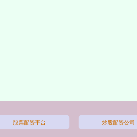
股票配资平台
炒股配资公司