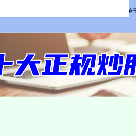
首页
信钰证券
股票配资