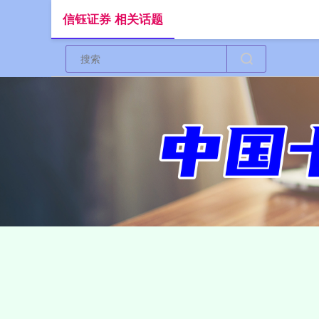
信钰证券 相关话题