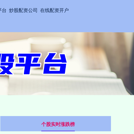
平台
炒股配资公司
在线配资开户
个股实时涨跌榜