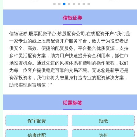
信钰证券
信钰证券,股票配资平台,炒股配资公司,在线配资开户:“我们是
一家专业的线上股票配资开户服务平台，致力于为投资者提
供安全、高效、便捷的配资服务。平台整合优质资源，支持
多种灵活配资方案，助力用户快速提升资金利用率，抓住市
场投资机会。通过先进的风控体系和透明的操作流程，我们
为每一位客户提供稳定可靠的交易环境。无论您是新手还是
资深投资者，我们都将为您量身打造专业的配资解决方案，
助您实现财富增值！”
话题标签
保宇配资
拒绝
信康优配
为何