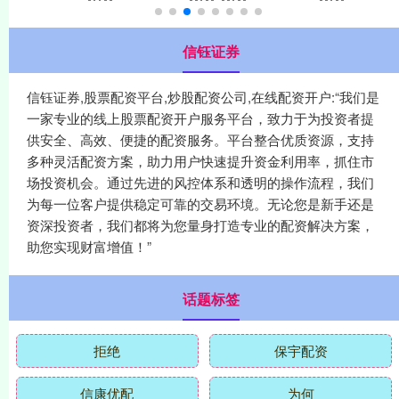
信钰证券
信钰证券,股票配资平台,炒股配资公司,在线配资开户:“我们是
一家专业的线上股票配资开户服务平台，致力于为投资者提
供安全、高效、便捷的配资服务。平台整合优质资源，支持
多种灵活配资方案，助力用户快速提升资金利用率，抓住市
场投资机会。通过先进的风控体系和透明的操作流程，我们
为每一位客户提供稳定可靠的交易环境。无论您是新手还是
资深投资者，我们都将为您量身打造专业的配资解决方案，
助您实现财富增值！”
话题标签
拒绝
保宇配资
信康优配
为何