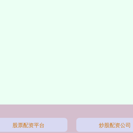
股票配资平台
炒股配资公司