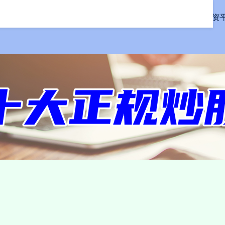
首页
信钰证券
股票配资