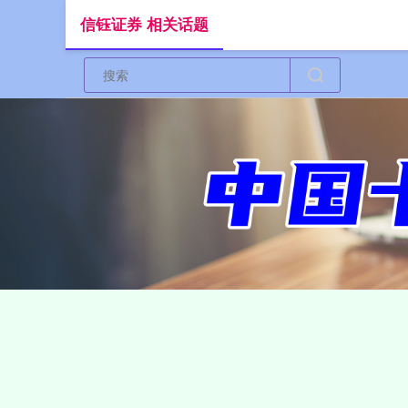
信钰证券 相关话题