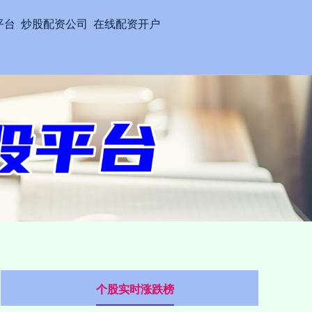
平台
炒股配资公司
在线配资开户
个股实时涨跌榜