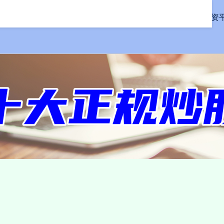
首页
信钰证券
股票配资