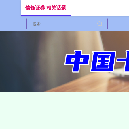
信钰证券 相关话题