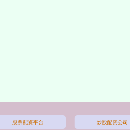
股票配资平台
炒股配资公司