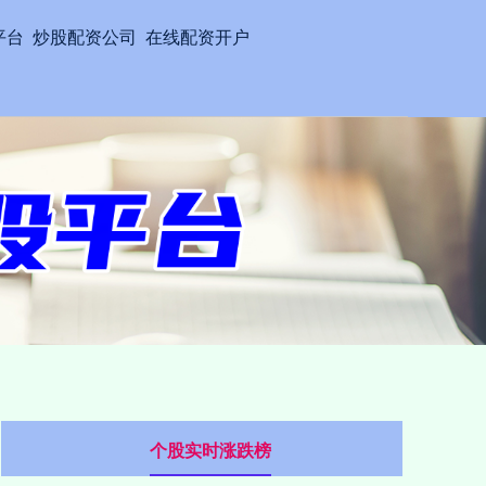
平台
炒股配资公司
在线配资开户
个股实时涨跌榜