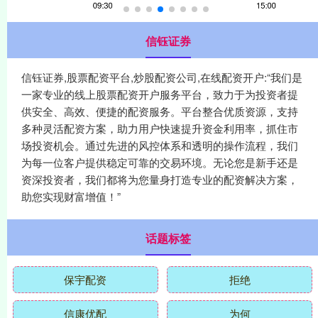
信钰证券
信钰证券,股票配资平台,炒股配资公司,在线配资开户:“我们是
一家专业的线上股票配资开户服务平台，致力于为投资者提
供安全、高效、便捷的配资服务。平台整合优质资源，支持
多种灵活配资方案，助力用户快速提升资金利用率，抓住市
场投资机会。通过先进的风控体系和透明的操作流程，我们
为每一位客户提供稳定可靠的交易环境。无论您是新手还是
资深投资者，我们都将为您量身打造专业的配资解决方案，
助您实现财富增值！”
话题标签
保宇配资
拒绝
信康优配
为何