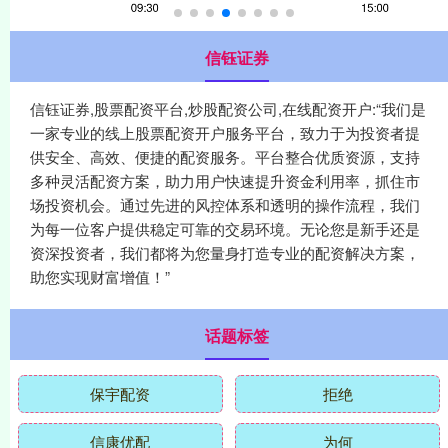
信钰证券
信钰证券,股票配资平台,炒股配资公司,在线配资开户:“我们是
一家专业的线上股票配资开户服务平台，致力于为投资者提
供安全、高效、便捷的配资服务。平台整合优质资源，支持
多种灵活配资方案，助力用户快速提升资金利用率，抓住市
场投资机会。通过先进的风控体系和透明的操作流程，我们
为每一位客户提供稳定可靠的交易环境。无论您是新手还是
资深投资者，我们都将为您量身打造专业的配资解决方案，
助您实现财富增值！”
话题标签
保宇配资
拒绝
信康优配
为何