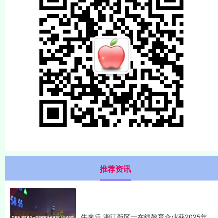
推荐资讯
牛来乐 湘江新区一在线教育企业获2025年