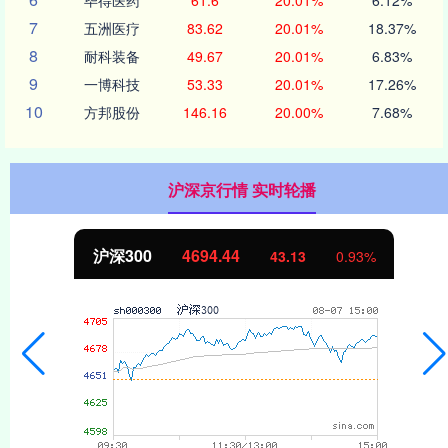
7
五洲医疗
83.62
20.01%
18.37%
8
耐科装备
49.67
20.01%
6.83%
9
一博科技
53.33
20.01%
17.26%
10
方邦股份
146.16
20.00%
7.68%
沪深京行情 实时轮播
沪深300
4694.44
43.13
0.93%