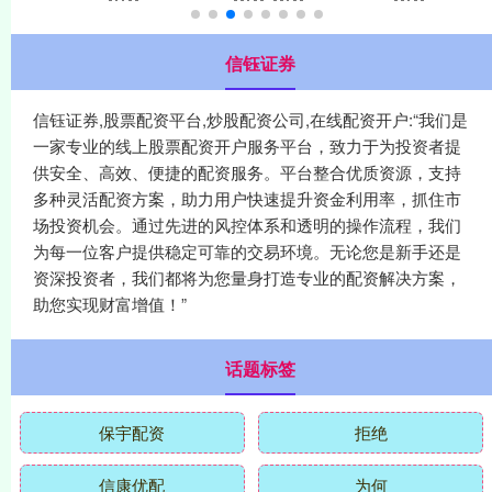
信钰证券
信钰证券,股票配资平台,炒股配资公司,在线配资开户:“我们是
一家专业的线上股票配资开户服务平台，致力于为投资者提
供安全、高效、便捷的配资服务。平台整合优质资源，支持
多种灵活配资方案，助力用户快速提升资金利用率，抓住市
场投资机会。通过先进的风控体系和透明的操作流程，我们
为每一位客户提供稳定可靠的交易环境。无论您是新手还是
资深投资者，我们都将为您量身打造专业的配资解决方案，
助您实现财富增值！”
话题标签
保宇配资
拒绝
信康优配
为何