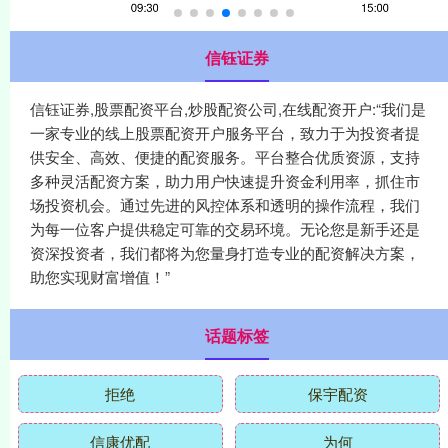
信钰证券
信钰证券,股票配资平台,炒股配资公司,在线配资开户:“我们是
一家专业的线上股票配资开户服务平台，致力于为投资者提
供安全、高效、便捷的配资服务。平台整合优质资源，支持
多种灵活配资方案，助力用户快速提升资金利用率，抓住市
场投资机会。通过先进的风控体系和透明的操作流程，我们
为每一位客户提供稳定可靠的交易环境。无论您是新手还是
资深投资者，我们都将为您量身打造专业的配资解决方案，
助您实现财富增值！”
话题标签
拒绝
保宇配资
信康优配
为何