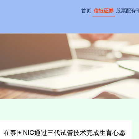
首页
信钰证券
股票配资
in）在泰国NIC通过三代试管技术完成生育心愿