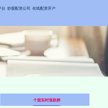
平台
炒股配资公司
在线配资开户
个股实时涨跌榜