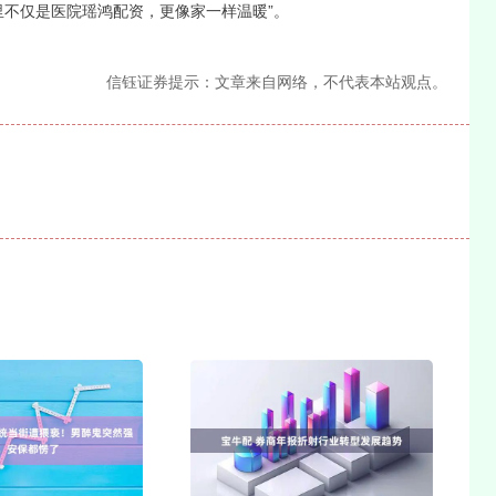
这里不仅是医院瑶鸿配资，更像家一样温暖”。
信钰证券提示：文章来自网络，不代表本站观点。