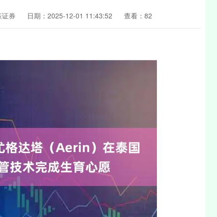
钰证券
日期：2025-12-01 11:43:52
查看：82