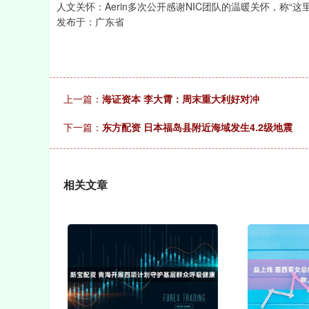
人文关怀：Aerin多次公开感谢NIC团队的温暖关怀，称“
发布于：广东省
上一篇：
海证资本 李大霄：周末重大利好对冲
下一篇：
东方配资 日本福岛县附近海域发生4.2级地震
相关文章