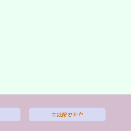
在线配资开户