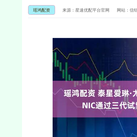
瑶鸿配资
来源：星速优配平台官网
网站：信