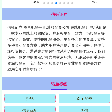
信钰证券
信钰证券,股票配资平台,炒股配资公司,在线配资开户:“我们是
一家专业的线上股票配资开户服务平台，致力于为投资者提
供安全、高效、便捷的配资服务。平台整合优质资源，支持
多种灵活配资方案，助力用户快速提升资金利用率，抓住市
场投资机会。通过先进的风控体系和透明的操作流程，我们
为每一位客户提供稳定可靠的交易环境。无论您是新手还是
资深投资者，我们都将为您量身打造专业的配资解决方案，
助您实现财富增值！”
话题标签
拒绝
保宇配资
信康优配
为何