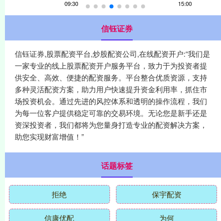
信钰证券
信钰证券,股票配资平台,炒股配资公司,在线配资开户:“我们是
一家专业的线上股票配资开户服务平台，致力于为投资者提
供安全、高效、便捷的配资服务。平台整合优质资源，支持
多种灵活配资方案，助力用户快速提升资金利用率，抓住市
场投资机会。通过先进的风控体系和透明的操作流程，我们
为每一位客户提供稳定可靠的交易环境。无论您是新手还是
资深投资者，我们都将为您量身打造专业的配资解决方案，
助您实现财富增值！”
话题标签
拒绝
保宇配资
信康优配
为何