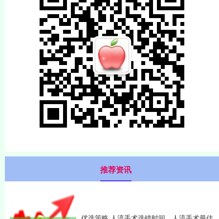
推荐资讯
优选策略 人流手术选错时间，人流手术最佳